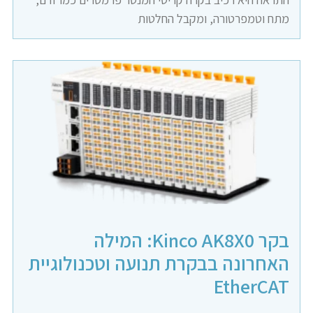
מתח וטמפרטורה, ומקבל החלטות
בקר Kinco AK8X0: המילה
האחרונה בבקרת תנועה וטכנולוגיית
EtherCAT