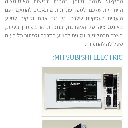
המקצוע שלהם מיומן בהבנת דרישות האוטומציה
הייחודיות שלכם ולספק פתרונות מותאמים להתאמה עם
היעדים העסקיים שלכם. בין אם אתם זקוקים לסיוע
באינטגרציה של המערכת, בתכנות או בפתרון בעיות,
בשרף טכנולוגיות זמינים להציע הדרכה ולפתור כל בעיה
שעלולה להתעורר.
MITSUBISHI ELECTRIC: