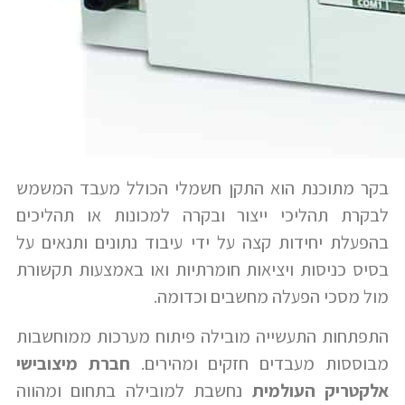
בקר מתוכנת הוא התקן חשמלי הכולל מעבד המשמש
לבקרת תהליכי ייצור ובקרה למכונות או תהליכים
בהפעלת יחידות קצה על ידי עיבוד נתונים ותנאים על
בסיס כניסות ויציאות חומרתיות ואו באמצעות תקשורת
מול מסכי הפעלה מחשבים וכדומה.
התפתחות התעשייה מובילה פיתוח מערכות ממוחשבות
מבוססות מעבדים חזקים ומהירים.
חברת מיצובישי
אלקטריק העולמית
נחשבת למובילה בתחום ומהווה