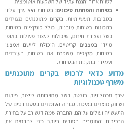
לטווח ארוך והגנת עתיד של השקעות אוטומציה.
בטיחות והפחתת סיכונים
: בטיחות היא ערך עליון
בסביבות תעשייתיות. בקרים מתוכנתים מצוידים
בתכונות בטיחות מובנות, כולל פונקציות בטיחות
כשל ועצירת חירום, שיכולות לעצור פעולות באופן
מיידי במצבים קריטיים. היכולת ליישם אמצעי
בטיחות מקיפים משפרת את בטיחות העובדים
ועמידה בתקנות הבטיחות.
מדוע כדאי לרכוש בקרים מתוכנתים
משרף טכנולוגיות
שרף טכנולוגיות בולטת בשל מחויבותה לייצור, פיתוח
ושיווק מוצרים באיכות גבוהה העומדים בסטנדרטים של
התעשייה ועולים עליהם. החברה שמה דגש רב על בחירת
הרכיבים והחומרים הטובים ביותר כדי להבטיח את