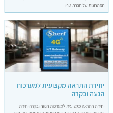
הפתרונות של חברת טריו
יחידת התראה מקצועית למערכות
הנעה ובקרה
יחידת התראה מקצועית למערכות הנעה ובקרה יחידת
התראה היא רכיב בקרה קריטי המנטר פרמטרים כמו זרם,