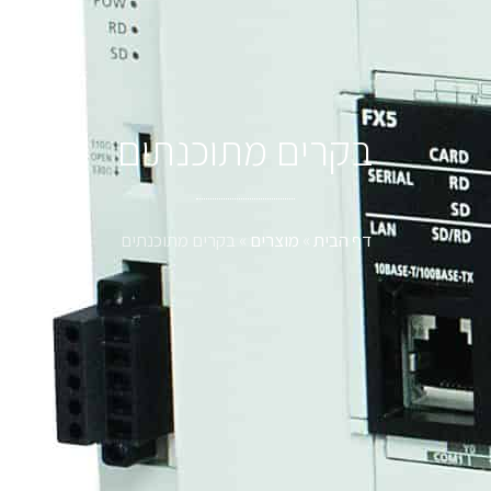
בקרים מתוכנתים
דף הבית
»
מוצרים
»
בקרים מתוכנתים