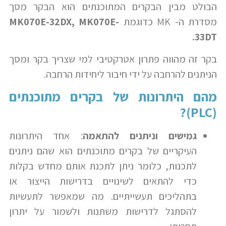
הבולט מבין הבקרים המתוכנתים הוא הבקר מסך
מסדרת ה- MK כדוגמת
MK070E-32DX, MK070E-
33DT.
בקר זה מהווה פתרון אטרקטיבי למי שצריך בקר ומסך
הניתנים להרחבה על ידי חיבור ליחידות הרחבה.
מהם היתרונות של בקרים מתוכנתים
)?
PLC
(
גמישים וניתנים להתאמה
: אחד היתרונות
העיקריים של בקרים מתוכנתים הוא שהם ניתנים
לתכנות, כלומר ניתן לתכנת אותם מחדש בקלות
כדי להתאים לשינויים בדרישות הייצור או
בתהליכים תעשייתיים. מה שמאפשר לתעשיות
להסתגל לדרישות משתנות ולשמור על יתרון