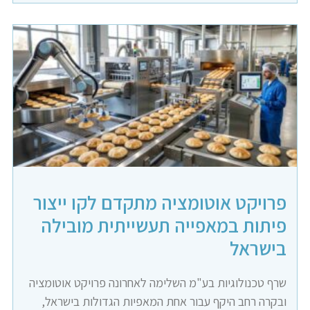
פרויקט אוטומציה מתקדם לקו ייצור
פיתות במאפייה תעשייתית מובילה
בישראל
שרף טכנולוגיות בע"מ השלימה לאחרונה פרויקט אוטומציה
ובקרה רחב היקף עבור אחת המאפיות הגדולות בישראל,