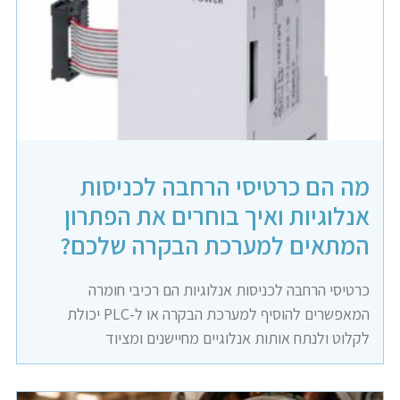
מה הם כרטיסי הרחבה לכניסות
אנלוגיות ואיך בוחרים את הפתרון
המתאים למערכת הבקרה שלכם?
כרטיסי הרחבה לכניסות אנלוגיות הם רכיבי חומרה
המאפשרים להוסיף למערכת הבקרה או ל-PLC יכולת
לקלוט ולנתח אותות אנלוגיים מחיישנים ומציוד