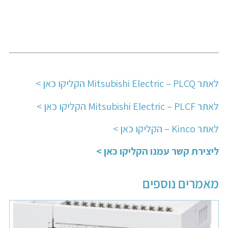
לאתר Mitsubishi Electric – PLCQ הקליקו כאן >
לאתר Mitsubishi Electric – PLCF הקליקו כאן >
לאתר Kinco – הקליקו כאן >
ליצירת קשר עמנו הקליקו כאן >
מאמרים נוספים