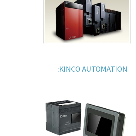
KINCO AUTOMATION: