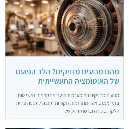
מהם מנועים מדויקים? הלב הפועם
של האוטומציה התעשייתית
מנועים מדויקים הם מערכות הנעה מתקדמות הנשלטות
בזמן אמת, אשר מתרגמות פקודות תוכנה לתנועה פיזית
חלקה, בטוחה וברמת דיוק של