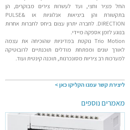
החל מציר וחצי, ועד לעשרות צירים מבוקרים, הן
בתקשורת והן ביציאות אנלוגיות או PULSE&
DIRECTION. לחברה יתרון עצום ביחס לחברות אחרות
בנוגע לזמן אספקה מיידי.
Trio Motion נוקטת במדיניות שהוכיחה את עצמה
לאורך שנים ומפתחת מודלים תוכנתיים לרובוטיקה
למערכות רב ציריות מסונכרנות, תוכנה קינטית ועוד.
ליצירת קשר עמנו הקליקו כאן >
מאמרים נוספים