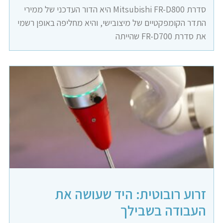
סדרת Mitsubishi FR-D800 היא הדור העדכני של ממירי
התדר הקומפקטיים של מיצובישי, והיא מחליפה באופן רשמי
את סדרת FR-D700 שהייתה
זרוע רובוטית: היד שעושה את
העבודה בשבילך