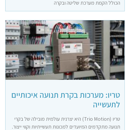
הכולל הקמת מערכת שליטה ובקרה
טריו: מערכות בקרת תנועה איכותיים
לתעשייה
טריו (Trio Motion) היא יצרנית עולמית מובילה של בקרי
תנועה מתקדמים המיועדים למכונות תעשייתיות וקווי ייצור.