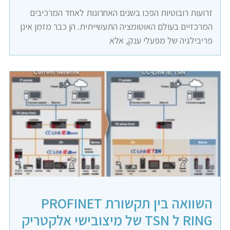
זרועות רובוטיות הפכו בשנים האחרונות לאחד המרכיבים
המרכזיים בעולם האוטומציה התעשייתית. הן כבר מזמן אינן
פריבילגיה של מפעלי ענק, אלא
השוואה בין תקשורת PROFINET
RING ל TSN של מיצובישי אלקטריק