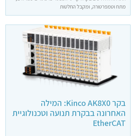
מתח וטמפרטורה, ומקבל החלטות
בקר Kinco AK8X0: המילה
האחרונה בבקרת תנועה וטכנולוגיית
EtherCAT