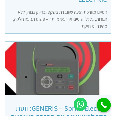
דמיינו מערכת הנעה שעובדת בשקט ובדיוק גבוה, ללא
חגורות, גלגלי שיניים או רעש מיותר – פשוט תנועה חלקה,
מהירה ומדויקת.
GENERIS – Sprint Electric: ווסת