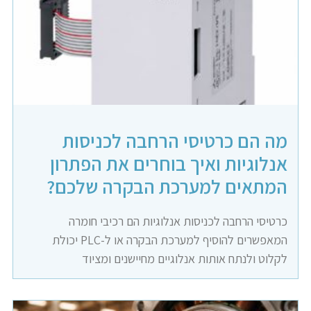
מה הם כרטיסי הרחבה לכניסות
אנלוגיות ואיך בוחרים את הפתרון
המתאים למערכת הבקרה שלכם?
כרטיסי הרחבה לכניסות אנלוגיות הם רכיבי חומרה
המאפשרים להוסיף למערכת הבקרה או ל-PLC יכולת
לקלוט ולנתח אותות אנלוגיים מחיישנים ומציוד