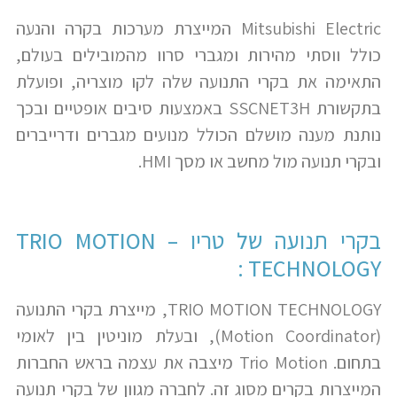
Mitsubishi Electric המייצרת מערכות בקרה והנעה
כולל ווסתי מהירות ומגברי סרוו מהמובילים בעולם,
התאימה את בקרי התנועה שלה לקו מוצריה, ופועלת
בתקשורת SSCNET3H באמצעות סיבים אופטיים ובכך
נותנת מענה מושלם הכולל מנועים מגברים ודרייברים
ובקרי תנועה מול מחשב או מסך HMI.
בקרי תנועה של טריו – TRIO MOTION
TECHNOLOGY :
TRIO MOTION TECHNOLOGY, מייצרת בקרי התנועה
(Motion Coordinator), ובעלת מוניטין בין לאומי
בתחום. Trio Motion מיצבה את עצמה בראש החברות
המייצרות בקרים מסוג זה. לחברה מגוון של בקרי תנועה