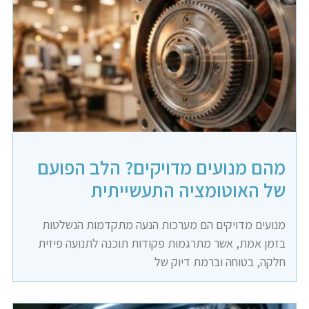
מהם מנועים מדויקים? הלב הפועם
של האוטומציה התעשייתית
מנועים מדויקים הם מערכות הנעה מתקדמות הנשלטות
בזמן אמת, אשר מתרגמות פקודות תוכנה לתנועה פיזית
חלקה, בטוחה וברמת דיוק של