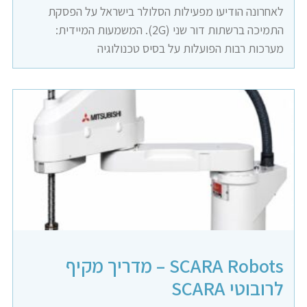
לאחרונה הודיעו מפעילות הסלולר בישראל על הפסקת
התמיכה ברשתות דור שני (2G). המשמעות המיידית:
מערכות רבות הפועלות על בסיס טכנולוגיה
SCARA Robots – מדריך מקיף
לרובוטי SCARA