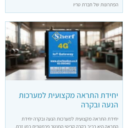
הפתרונות של חברת טריו
יחידת התראה מקצועית למערכות
הנעה ובקרה
יחידת התראה מקצועית למערכות הנעה ובקרה יחידת
התראה היא רכיב בקרה קריטי המנטר פרמטרים כמו זרם,