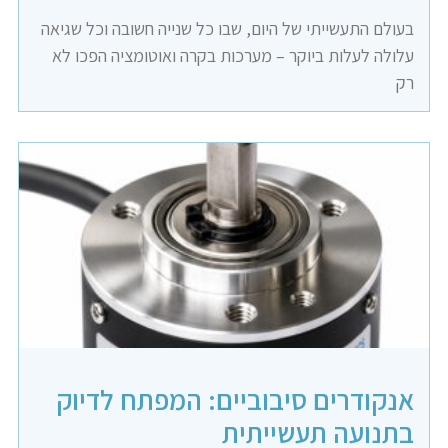
בעולם התעשייתי של היום, שבו כל שנייה חשובה וכל שגיאה
עלולה לעלות ביוקר – מערכות בקרה ואוטומציה הפכו לא
רק
אנקודרים סיבוביים: המפתח לדיוק
בתנועה תעשייתית