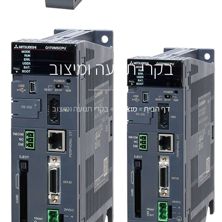
בקרי תנועה ומיצוב
דף הבית
»
מוצרים
»
בקרי תנועה ומיצוב