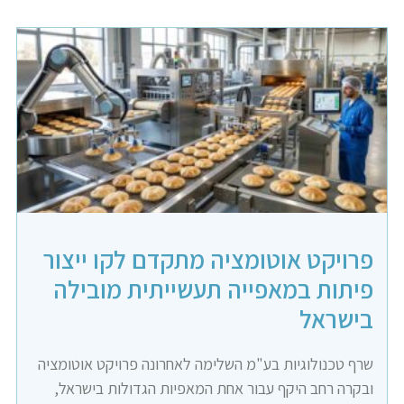
פרויקט אוטומציה מתקדם לקו ייצור
פיתות במאפייה תעשייתית מובילה
בישראל
שרף טכנולוגיות בע"מ השלימה לאחרונה פרויקט אוטומציה
ובקרה רחב היקף עבור אחת המאפיות הגדולות בישראל,