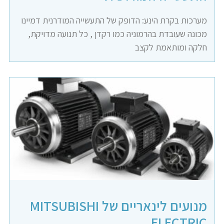
מערכות בקרת הינע: הדופק של התעשייה המודרנית דמיינו
מכונה שעובדת בהרמוניה כמו רקדן , כל תנועה מדויקת,
חלקה ומותאמת לקצב
מנועים לינאריים של MITSUBISHI
ELECTRIC