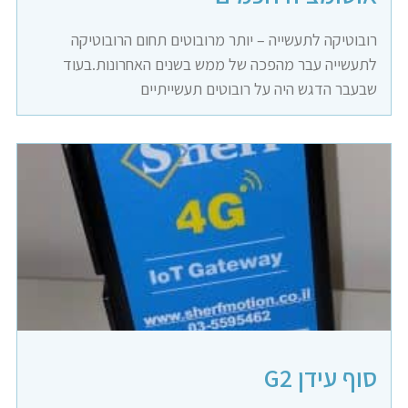
רובוטיקה לתעשייה – יותר מרובוטים תחום הרובוטיקה
לתעשייה עבר מהפכה של ממש בשנים האחרונות.בעוד
שבעבר הדגש היה על רובוטים תעשייתיים
סוף עידן G2