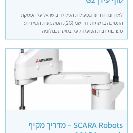
לאחרונה הודיעו מפעילות הסלולר בישראל על הפסקת
התמיכה ברשתות דור שני (2G). המשמעות המיידית:
מערכות רבות הפועלות על בסיס טכנולוגיה
SCARA Robots – מדריך מקיף