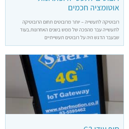
אוטומציה חכמים
רובוטיקה לתעשייה – יותר מרובוטים תחום הרובוטיקה
לתעשייה עבר מהפכה של ממש בשנים האחרונות.בעוד
שבעבר הדגש היה על רובוטים תעשייתיים
סוף עידן G2