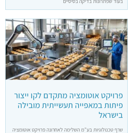
בעוד שפתרונות בדיקה בסיסיים
פרויקט אוטומציה מתקדם לקו ייצור
פיתות במאפייה תעשייתית מובילה
בישראל
שרף טכנולוגיות בע"מ השלימה לאחרונה פרויקט אוטומציה