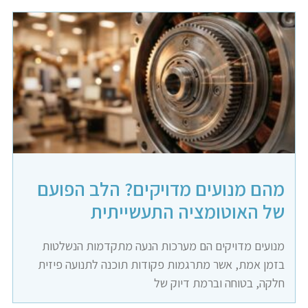
מהם מנועים מדויקים? הלב הפועם
של האוטומציה התעשייתית
מנועים מדויקים הם מערכות הנעה מתקדמות הנשלטות
בזמן אמת, אשר מתרגמות פקודות תוכנה לתנועה פיזית
חלקה, בטוחה וברמת דיוק של