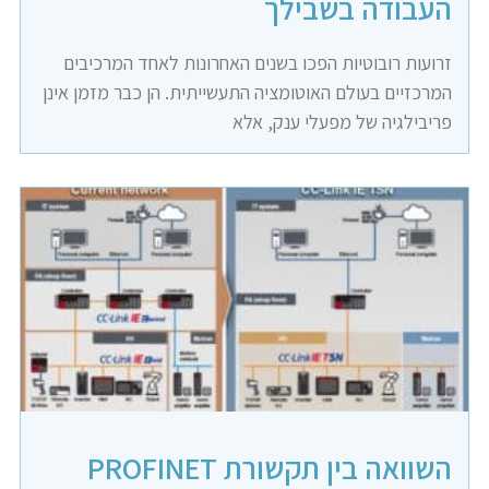
העבודה בשבילך
זרועות רובוטיות הפכו בשנים האחרונות לאחד המרכיבים
המרכזיים בעולם האוטומציה התעשייתית. הן כבר מזמן אינן
פריבילגיה של מפעלי ענק, אלא
השוואה בין תקשורת PROFINET