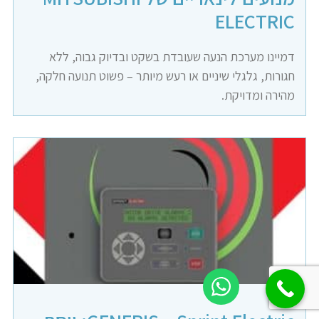
ELECTRIC
דמיינו מערכת הנעה שעובדת בשקט ובדיוק גבוה, ללא
חגורות, גלגלי שיניים או רעש מיותר – פשוט תנועה חלקה,
מהירה ומדויקת.