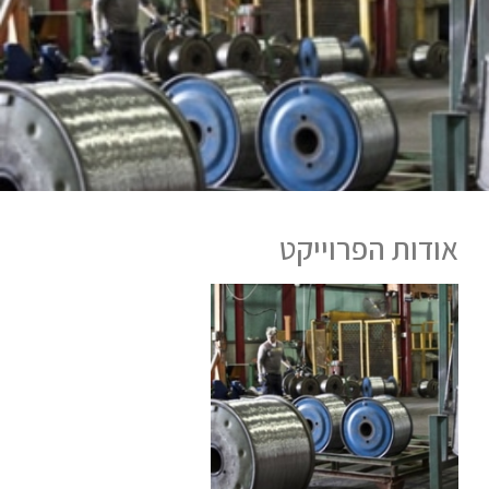
אודות הפרוייקט