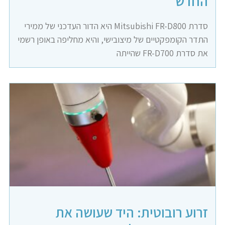
החדש
סדרת Mitsubishi FR-D800 היא הדור העדכני של ממירי
התדר הקומפקטיים של מיצובישי, והיא מחליפה באופן רשמי
את סדרת FR-D700 שהייתה
זרוע רובוטית: היד שעושה את