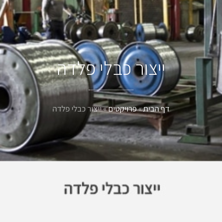
ייצור כבלי פלדה
דף הבית
»
פרויקטים
»
ייצור כבלי פלדה