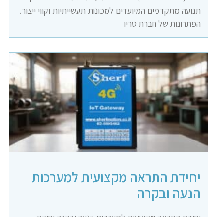
תנועה מתקדמים המיועדים למכונות תעשייתיות וקווי ייצור.
הפתרונות של חברת טריו
יחידת התראה מקצועית למערכות
הנעה ובקרה