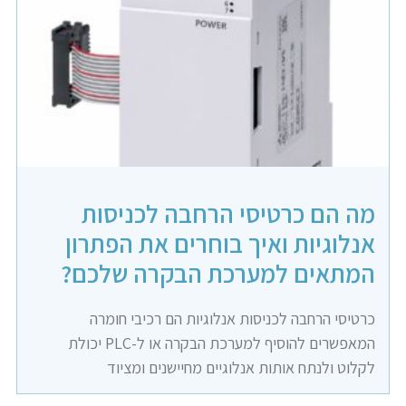
מה הם כרטיסי הרחבה לכניסות
אנלוגיות ואיך בוחרים את הפתרון
המתאים למערכת הבקרה שלכם?
כרטיסי הרחבה לכניסות אנלוגיות הם רכיבי חומרה
המאפשרים להוסיף למערכת הבקרה או ל-PLC יכולת
לקלוט ולנתח אותות אנלוגיים מחיישנים ומציוד