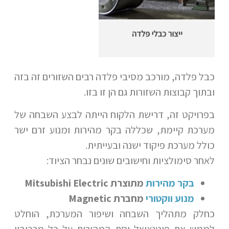
כבל פלדה, מורכב מסיבי פלדה רבים השזורים זה בזה
ובתוך קבוצות השזורות גם הן זו בזו.
בפרויקט זה, דרישת הלקוח הייתה לבצע השבחה של
מערכת קיימת, שכללה בקר מהירות ומנוע זרם ישר
כולל מערכת פיקוד ישנה ובעייתית.
לאחר סימולציות וחישובים שונים נבחר הציוד:
בקר מהירות
מתוצרת Mitsubishi Electric
מנוע ווקטורי
מחברת Magnetic
כחלק מתהליך השבחה ושיפור המערכת, הוחלט