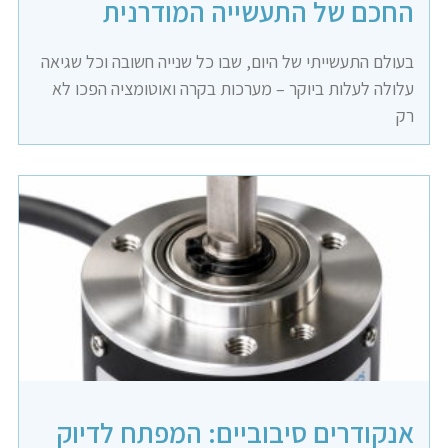
החכם של התעשייה המודרנית
בעולם התעשייתי של היום, שבו כל שנייה חשובה וכל שגיאה
עלולה לעלות ביוקר – מערכות בקרה ואוטומציה הפכו לא
רק
אנקודרים סיבוביים: המפתח לדיוק