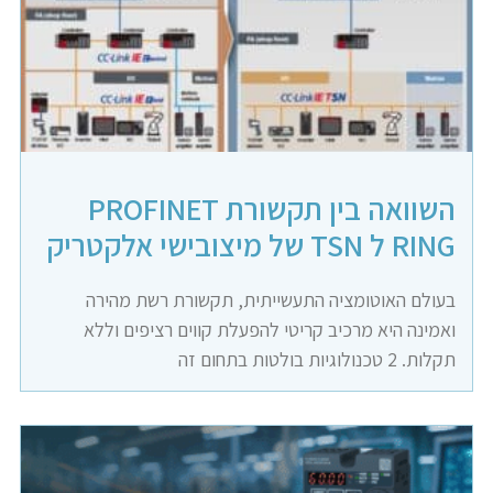
השוואה בין תקשורת PROFINET
RING ל TSN של מיצובישי אלקטריק
בעולם האוטומציה התעשייתית, תקשורת רשת מהירה
ואמינה היא מרכיב קריטי להפעלת קווים רציפים וללא
תקלות. 2 טכנולוגיות בולטות בתחום זה