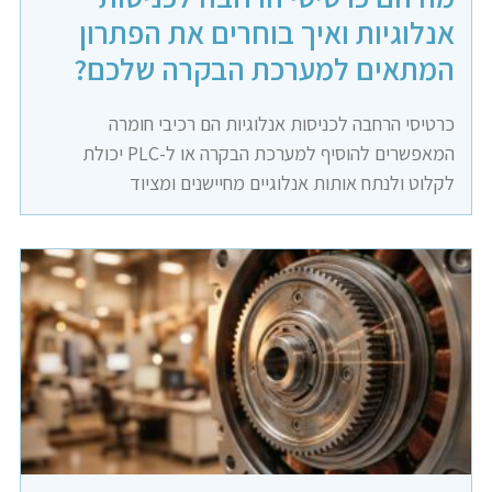
אנלוגיות ואיך בוחרים את הפתרון
המתאים למערכת הבקרה שלכם?
כרטיסי הרחבה לכניסות אנלוגיות הם רכיבי חומרה
המאפשרים להוסיף למערכת הבקרה או ל-PLC יכולת
לקלוט ולנתח אותות אנלוגיים מחיישנים ומציוד