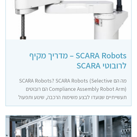
SCARA Robots – מדריך מקיף
לרובוטי SCARA
מה הם SCARA Robots? SCARA Robots (Selective
Compliance Assembly Robot Arm) הם רובוטים
תעשייתיים שנועדו לבצע משימות הרכבה, שינוע ותפעול