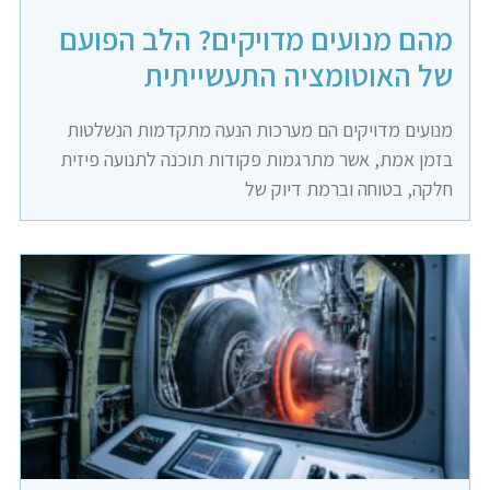
מהם מנועים מדויקים? הלב הפועם
של האוטומציה התעשייתית
מנועים מדויקים הם מערכות הנעה מתקדמות הנשלטות
בזמן אמת, אשר מתרגמות פקודות תוכנה לתנועה פיזית
חלקה, בטוחה וברמת דיוק של