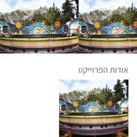
אודות הפרוייקט