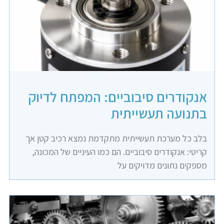
אנקודרים סיבוביים: המפתח לדיוק
בתנועה תעשייתית
בלב כל מערכת תעשייתית מתקדמת נמצא רכיב קטן אך
קריטי: אנקודרים סיבוביים. הם כמו העיניים של המכונה,
מספקים נתונים מדויקים על