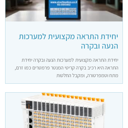
יחידת התראה מקצועית למערכות
הנעה ובקרה
יחידת התראה מקצועית למערכות הנעה ובקרה יחידת
התראה היא רכיב בקרה קריטי המנטר פרמטרים כמו זרם,
מתח וטמפרטורה, ומקבל החלטות