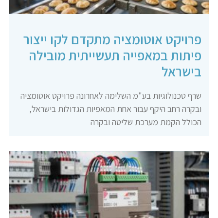
פרויקט אוטומציה מתקדם לקו ייצור
פיתות במאפייה תעשייתית מובילה
בישראל
שרף טכנולוגיות בע"מ השלימה לאחרונה פרויקט אוטומציה
ובקרה רחב היקף עבור אחת המאפיות הגדולות בישראל,
הכולל הקמת מערכת שליטה ובקרה