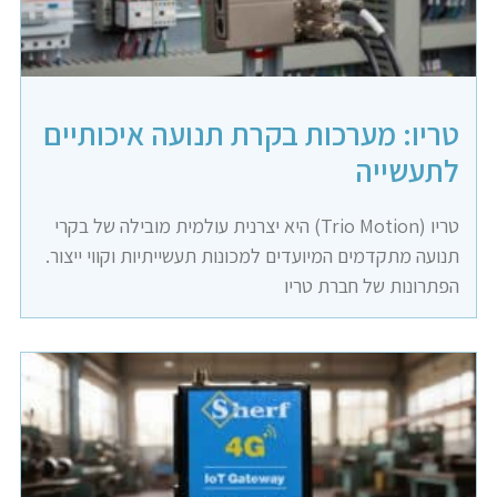
טריו: מערכות בקרת תנועה איכותיים
לתעשייה
טריו (Trio Motion) היא יצרנית עולמית מובילה של בקרי
תנועה מתקדמים המיועדים למכונות תעשייתיות וקווי ייצור.
הפתרונות של חברת טריו