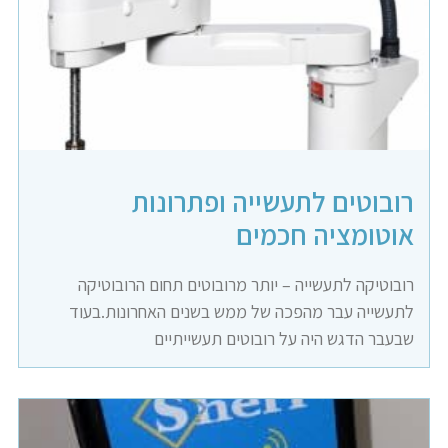
רובוטים לתעשייה ופתרונות
אוטומציה חכמים
רובוטיקה לתעשייה – יותר מרובוטים תחום הרובוטיקה
לתעשייה עבר מהפכה של ממש בשנים האחרונות.בעוד
שבעבר הדגש היה על רובוטים תעשייתיים