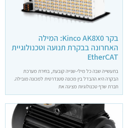
בקר Kinco AK8X0: המילה
האחרונה בבקרת תנועה וטכנולוגיית
EtherCAT
בתעשייה שבה כל מילי-שנייה קובעת, בחירת מערכת
הבקרה היא ההבדל בין מכונה סטנדרטית למכונה מובילה.
חברת שרף טכנולוגיות מציגה את