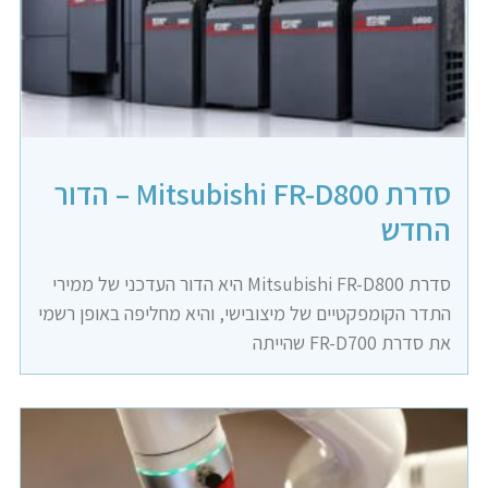
סדרת Mitsubishi FR-D800 – הדור
החדש
סדרת Mitsubishi FR-D800 היא הדור העדכני של ממירי
התדר הקומפקטיים של מיצובישי, והיא מחליפה באופן רשמי
את סדרת FR-D700 שהייתה